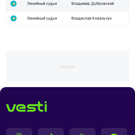
Линейный судья
Владимир Дубровский
Линейный судья
Владислав Ковальчук
РЕКЛАМА