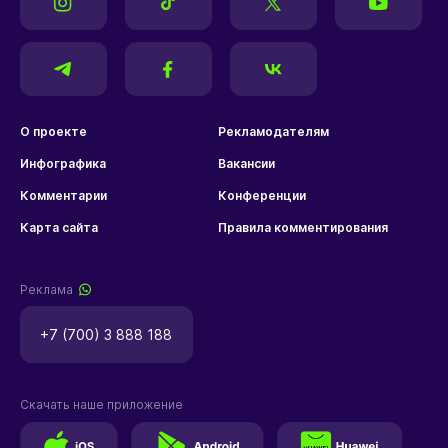
О проекте
Рекламодателям
Инфографика
Вакансии
Комментарии
Конференции
Карта сайта
Правила комментирования
Реклама
+7 (700) 3 888 188
Скачать наше приложение