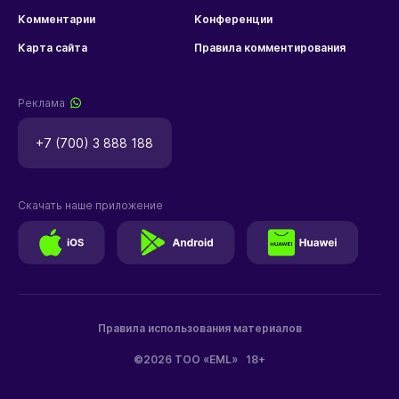
Комментарии
Конференции
Карта сайта
Правила комментирования
Реклама
+7 (700) 3 888 188
Скачать наше приложение
Правила использования материалов
©2026 ТОО «EML»
18+