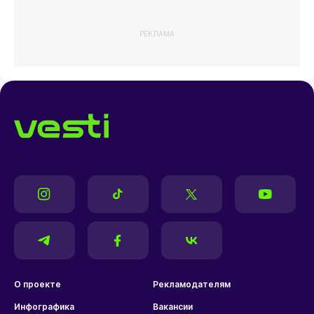
РЕКЛАМА
О проекте
Рекламодателям
Инфографика
Вакансии