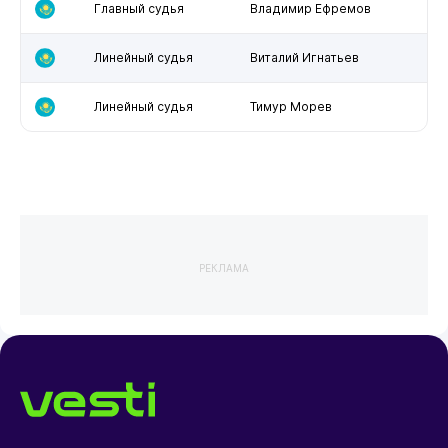
Главный судья
Владимир Ефремов
Линейный судья
Виталий Игнатьев
Линейный судья
Тимур Морев
РЕКЛАМА