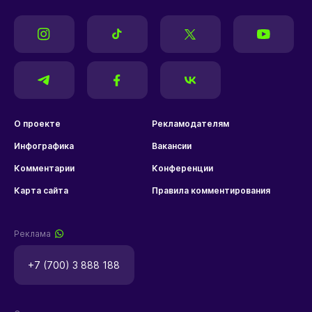
О проекте
Рекламодателям
Инфографика
Вакансии
Комментарии
Конференции
Карта сайта
Правила комментирования
Реклама
+7 (700) 3 888 188