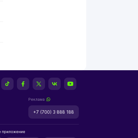
Реклама
+7 (700) 3 888 188
е приложение