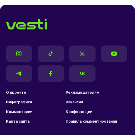
О проекте
Рекламодателям
Инфографика
Вакансии
Комментарии
Конференции
Карта сайта
Правила комментирования