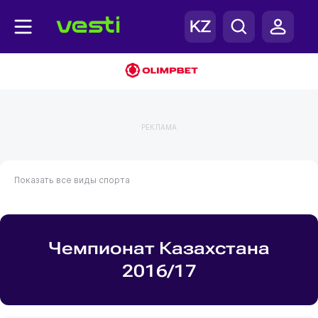
РЕКЛАМА
Показать все виды спорта
Чемпионат Казахстана
2016/17