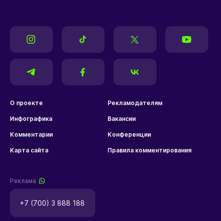
О проекте
Рекламодателям
Инфографика
Вакансии
Комментарии
Конференции
Карта сайта
Правила комментирования
Реклама
+7 (700) 3 888 188