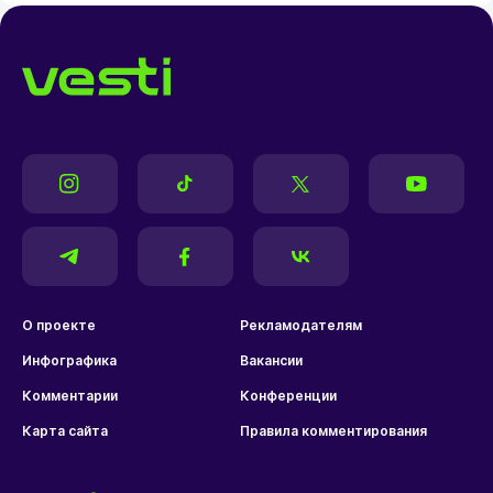
О проекте
Рекламодателям
Инфографика
Вакансии
Комментарии
Конференции
Карта сайта
Правила комментирования