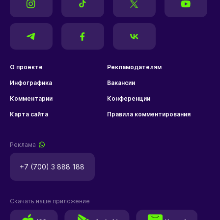
О проекте
Рекламодателям
Инфографика
Вакансии
Комментарии
Конференции
Карта сайта
Правила комментирования
Реклама
+7 (700) 3 888 188
Скачать наше приложение