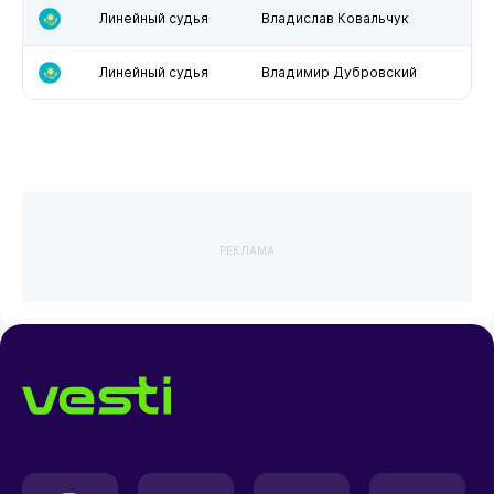
Линейный судья
Владислав Ковальчук
Линейный судья
Владимир Дубровский
РЕКЛАМА