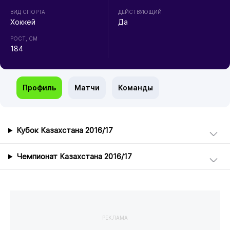
ВИД СПОРТА
ДЕЙСТВУЮЩИЙ
Хоккей
Да
РОСТ, СМ
184
Профиль
Матчи
Команды
Кубок Казахстана 2016/17
Чемпионат Казахстана 2016/17
РЕКЛАМА