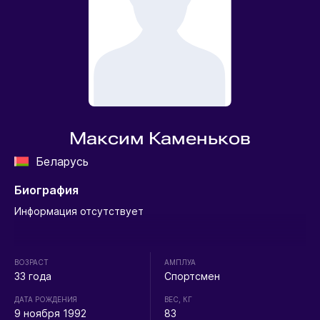
Максим Каменьков
Беларусь
Биография
Информация отсутствует
ВОЗРАСТ
АМПЛУА
33 года
Спортсмен
ДАТА РОЖДЕНИЯ
ВЕС, КГ
9 ноября 1992
83