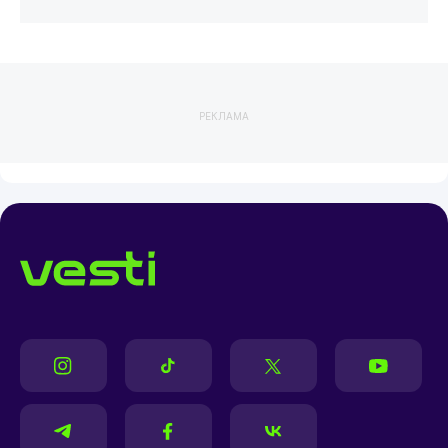
РЕКЛАМА