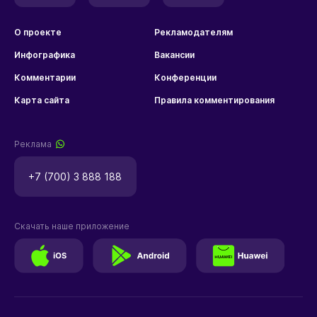
О проекте
Рекламодателям
Инфографика
Вакансии
Комментарии
Конференции
Карта сайта
Правила комментирования
Реклама
+7 (700) 3 888 188
Скачать наше приложение