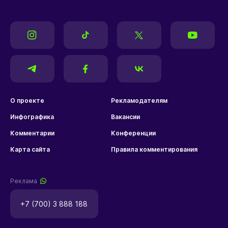
О проекте
Рекламодателям
Инфографика
Вакансии
Комментарии
Конференции
Карта сайта
Правила комментирования
Реклама
+7 (700) 3 888 188