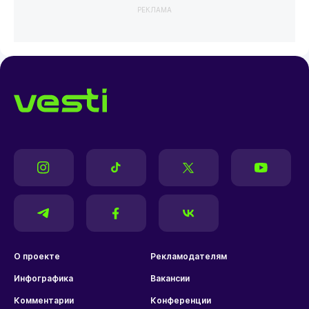
РЕКЛАМА
О проекте
Рекламодателям
Инфографика
Вакансии
Комментарии
Конференции