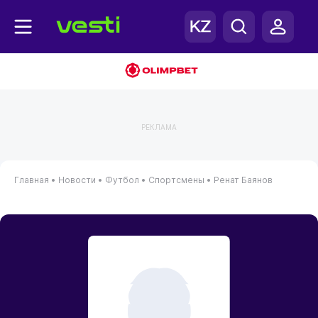
РЕКЛАМА
Главная
•
Новости
•
Футбол
•
Спортсмены
•
Ренат Баянов