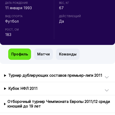
ДАТА РОЖДЕНИЯ
ВЕС, КГ
11 января 1993
67
ВИД СПОРТА
ДЕЙСТВУЮЩИЙ
Футбол
Да
РОСТ, СМ
183
Профиль
Матчи
Команды
Турнир дублирующих составов премьер-лиги 2011
Кубок НФЛ 2011
Отборочный турнир Чемпионата Европы 2011/12 среди
юношей до 19 лет