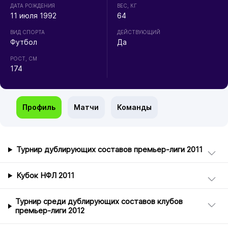
ДАТА РОЖДЕНИЯ
ВЕС, КГ
11 июля 1992
64
ВИД СПОРТА
ДЕЙСТВУЮЩИЙ
Футбол
Да
РОСТ, СМ
174
Профиль
Матчи
Команды
Турнир дублирующих составов премьер-лиги 2011
Кубок НФЛ 2011
Турнир среди дублирующих составов клубов
премьер-лиги 2012