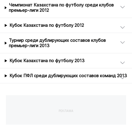
Чемпионат Казахстана по футболу среди клубов
премьер-лиги 2012
Кубок Казахстана по футболу 2012
Турнир среди дублирующих составов клубов
премьер-лиги 2013
Кубок Казахстана по футболу 2013
Кубок ПФЛ среди дублирующих составов команд 2013
РЕКЛАМА