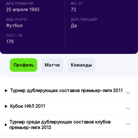
ДАТА РОЖДЕНИЯ
ВЕС, КГ
25 апреля 1993
72
ВИД СПОРТА
ДЕЙСТВУЮЩИЙ
Футбол
Да
РОСТ, СМ
176
Профиль
Матчи
Команды
Турнир дублирующих составов премьер-лиги 2011
Кубок НФЛ 2011
Турнир среди дублирующих составов клубов
премьер-лиги 2012