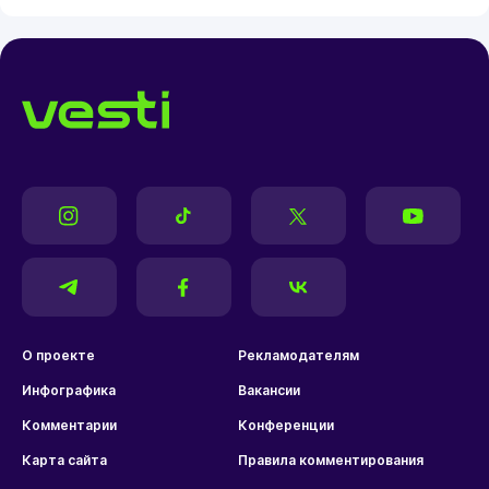
О проекте
Рекламодателям
Инфографика
Вакансии
Комментарии
Конференции
Карта сайта
Правила комментирования