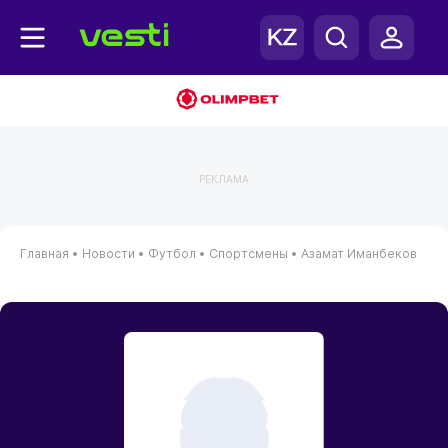
РЕКЛАМА
Главная
•
Новости
•
Футбол
•
Спортсмены
•
Азамат Иманбеков