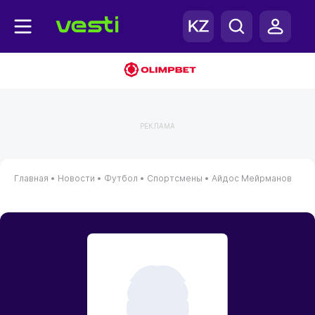
РЕКЛАМА
Главная
•
Новости
•
Футбол
•
Спортсмены
•
Айдос Мейрманов