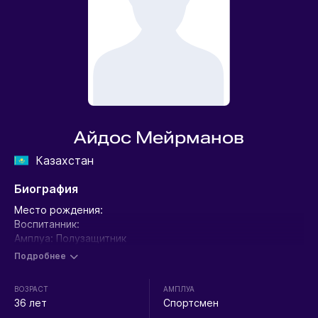
Айдос Мейрманов
Казахстан
Биография
Место рождения:
Воспитанник:
Амплуа: Полузащитник
Позиция на поле:
Подробнее
Рост: 177 см
Вес: 67 кг
ВОЗРАСТ
АМПЛУА
36 лет
Спортсмен
Выступления: