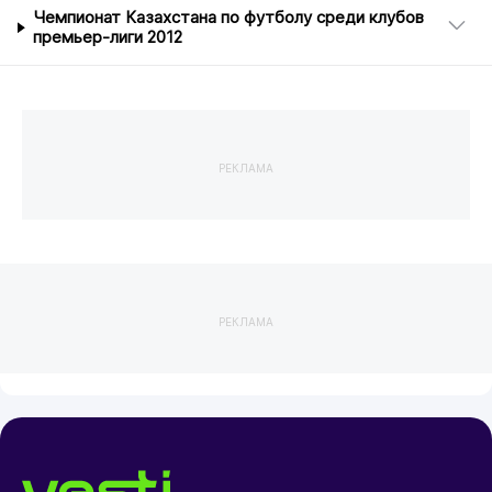
Чемпионат Казахстана по футболу среди клубов
премьер-лиги 2012
РЕКЛАМА
РЕКЛАМА