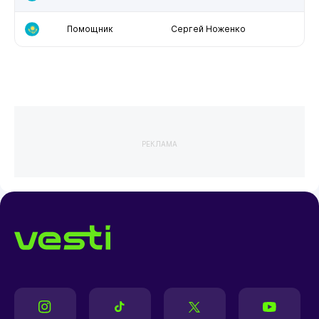
Помощник
Сергей Ноженко
РЕКЛАМА