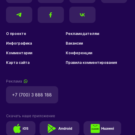
О проекте
Рекламодателям
Инфографика
Вакансии
Комментарии
Конференции
Карта сайта
Правила комментирования
Реклама
+7 (700) 3 888 188
Скачать наше приложение