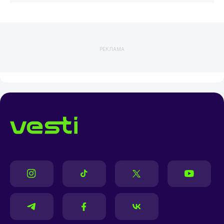
РЕКЛАМА