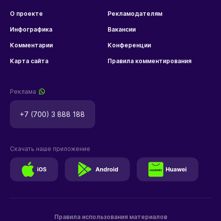
О проекте
Рекламодателям
Инфографика
Вакансии
Комментарии
Конференции
Карта сайта
Правила комментирования
Реклама
+7 (700) 3 888 188
Скачать наше приложение
Правила использования материалов