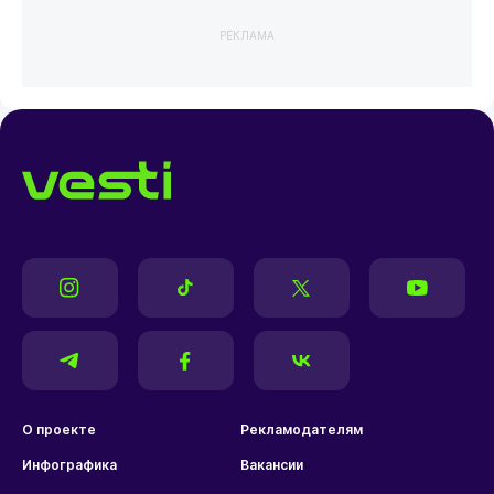
РЕКЛАМА
О проекте
Рекламодателям
Инфографика
Вакансии