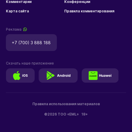
Комментарии
Конференции
Карта сайта
Правила комментирования
Реклама
+7 (700) 3 888 188
Скачать наше приложение
Правила использования материалов
©2026 ТОО «EML»
18+