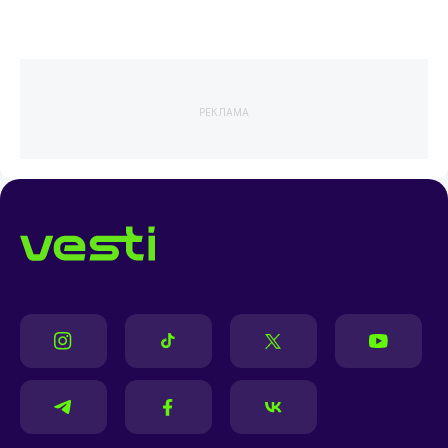
РЕКЛАМА