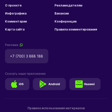
О проекте
Рекламодателям
Инфографика
Вакансии
Комментарии
Конференции
Карта сайта
Правила комментирования
Реклама
+7 (700) 3 888 188
Скачать наше приложение
Правила использования материалов