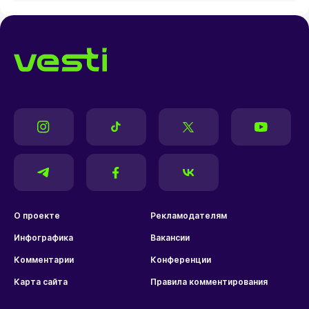
О проекте
Рекламодателям
Инфографика
Вакансии
Комментарии
Конференции
Карта сайта
Правила комментирования