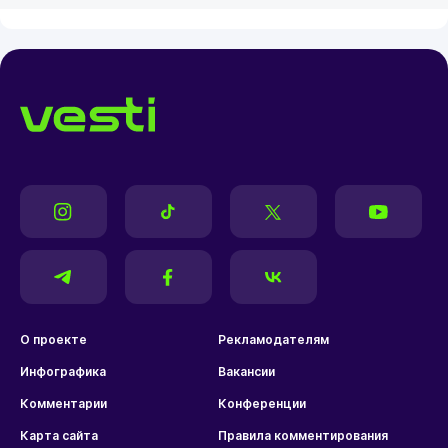
О проекте
Рекламодателям
Инфографика
Вакансии
Комментарии
Конференции
Карта сайта
Правила комментирования