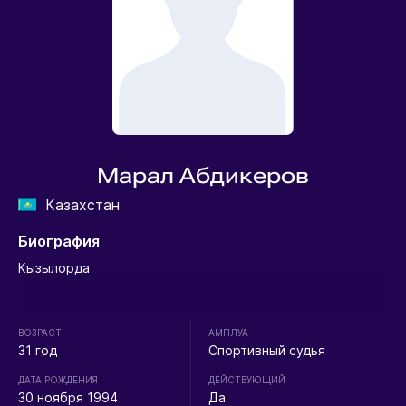
Марал Абдикеров
Казахстан
Биография
Кызылорда
ВОЗРАСТ
АМПЛУА
31 год
Спортивный судья
ДАТА РОЖДЕНИЯ
ДЕЙСТВУЮЩИЙ
30 ноября 1994
Да