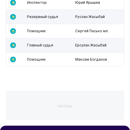
Инспектор
Юрий Ярышев
Резервный судья
Руслан Жасыбай
Помощник
Сергей Пасько мл.
Главный судья
Ерсулан Жасыбай
Помощник
Максим Богданов
РЕКЛАМА