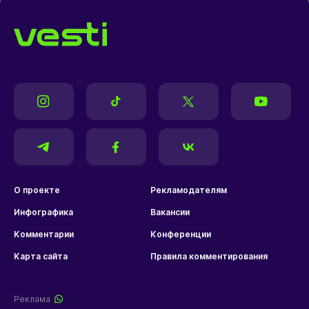
О проекте
Рекламодателям
Инфографика
Вакансии
Комментарии
Конференции
Карта сайта
Правила комментирования
Реклама