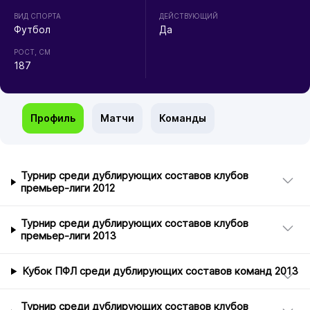
ВИД СПОРТА
ДЕЙСТВУЮЩИЙ
Футбол
Да
РОСТ, СМ
187
Профиль
Матчи
Команды
Турнир среди дублирующих составов клубов
премьер-лиги 2012
Турнир среди дублирующих составов клубов
премьер-лиги 2013
Кубок ПФЛ среди дублирующих составов команд 2013
Турнир среди дублирующих составов клубов