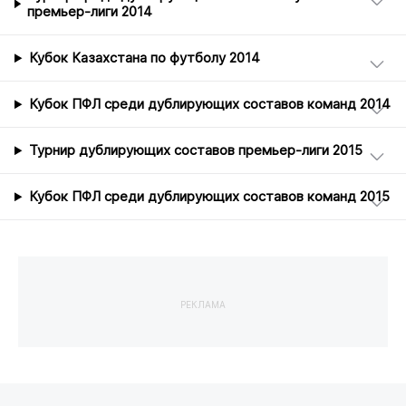
премьер-лиги 2014
Кубок Казахстана по футболу 2014
Кубок ПФЛ среди дублирующих составов команд 2014
Турнир дублирующих составов премьер-лиги 2015
Кубок ПФЛ среди дублирующих составов команд 2015
РЕКЛАМА