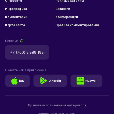
О проекте
Рекламодателям
Инфографика
Вакансии
Комментарии
Конференции
Карта сайта
Правила комментирования
Реклама
+7 (700) 3 888 188
Скачать наше приложение
Правила использования материалов