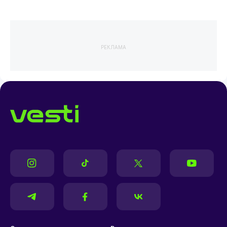
РЕКЛАМА