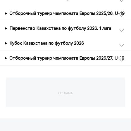
Отборочный турнир чемпионата Европы 2025/26. U-19
Первенство Казахстана по футболу 2026. 1 лига
Кубок Казахстана по футболу 2026
Отборочный турнир чемпионата Европы 2026/27. U-19
РЕКЛАМА