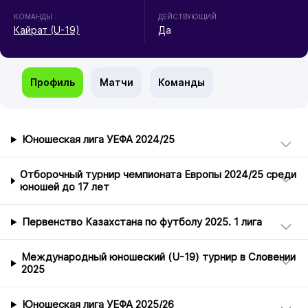
КОМАНДЫ
ДЕЙСТВУЮЩИЙ
Кайрат (U-19)
Да
Профиль
Матчи
Команды
Юношеская лига УЕФА 2024/25
Отборочный турнир чемпионата Европы 2024/25 среди
юношей до 17 лет
Первенство Казахстана по футболу 2025. 1 лига
Международный юношеский (U-19) турнир в Словении
2025
Юношеская лига УЕФА 2025/26