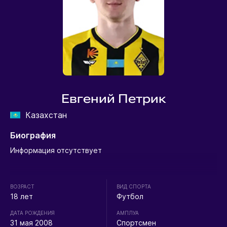
Евгений Петрик
Казахстан
Биография
Информация отсутствует
ВОЗРАСТ
ВИД СПОРТА
18 лет
Футбол
ДАТА РОЖДЕНИЯ
АМПЛУА
31 мая 2008
Спортсмен