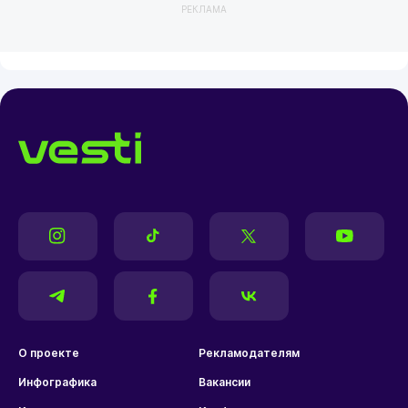
РЕКЛАМА
О проекте
Рекламодателям
Инфографика
Вакансии