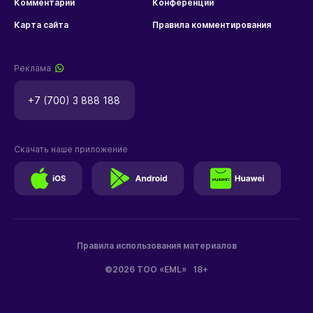
Комментарии
Конференции
Карта сайта
Правила комментирования
Реклама
+7 (700) 3 888 188
Скачать наше приложение
Правила использования материалов
©2026 ТОО «EML»
18+