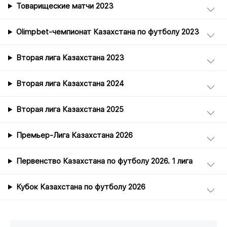
Товарищеские матчи 2023
Olimpbet-чемпионат Казахстана по футболу 2023
Вторая лига Казахстана 2023
Вторая лига Казахстана 2024
Вторая лига Казахстана 2025
Премьер-Лига Казахстана 2026
Первенство Казахстана по футболу 2026. 1 лига
Кубок Казахстана по футболу 2026