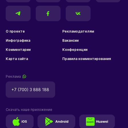
О проекте
Рекламодателям
Инфографика
Вакансии
Комментарии
Конференции
Карта сайта
Правила комментирования
Реклама
+7 (700) 3 888 188
Скачать наше приложение