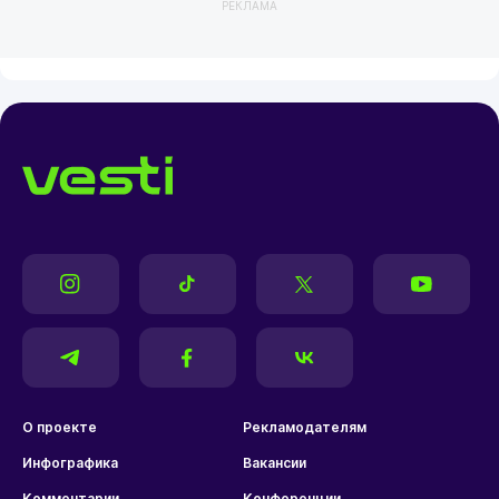
РЕКЛАМА
О проекте
Рекламодателям
Инфографика
Вакансии
Комментарии
Конференции