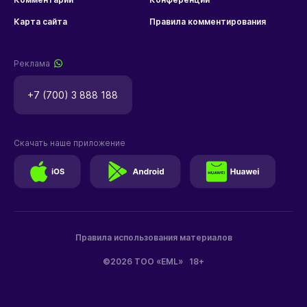
Карта сайта
Правила комментирования
Реклама
+7 (700) 3 888 188
Скачать наше приложение
Правила использования материалов
©2026 ТОО «EML»
18+