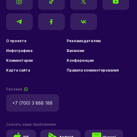
О проекте
Рекламодателям
Инфографика
Вакансии
Комментарии
Конференции
Карта сайта
Правила комментирования
Реклама
+7 (700) 3 888 188
Скачать наше приложение