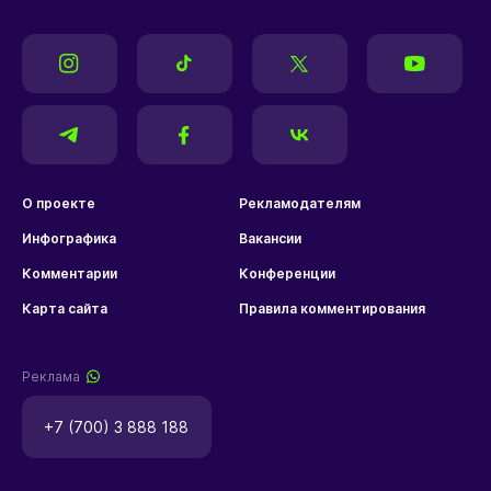
О проекте
Рекламодателям
Инфографика
Вакансии
Комментарии
Конференции
Карта сайта
Правила комментирования
Реклама
+7 (700) 3 888 188