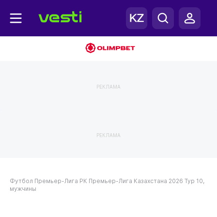
РЕКЛАМА
РЕКЛАМА
Футбол
Премьер-Лига РК
Премьер-Лига Казахстана 2026
Тур 10,
мужчины