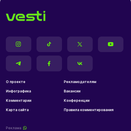
О проекте
Рекламодателям
Инфографика
Вакансии
Комментарии
Конференции
Карта сайта
Правила комментирования
Реклама