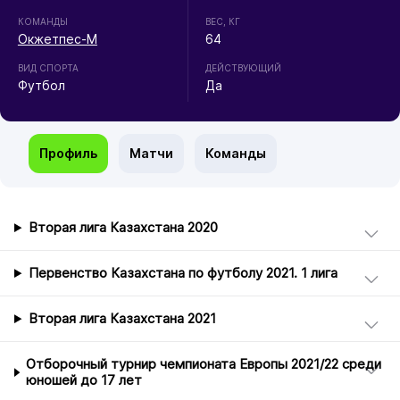
КОМАНДЫ
ВЕС, КГ
Окжетпес-М
64
ВИД СПОРТА
ДЕЙСТВУЮЩИЙ
Футбол
Да
Профиль
Матчи
Команды
Вторая лига Казахстана 2020
Первенство Казахстана по футболу 2021. 1 лига
Вторая лига Казахстана 2021
Отборочный турнир чемпионата Европы 2021/22 среди
юношей до 17 лет