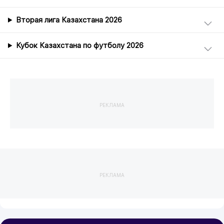
Вторая лига Казахстана 2026
Кубок Казахстана по футболу 2026
РЕКЛАМА
РЕКЛАМА