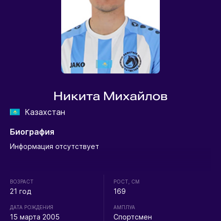
Никита Михайлов
Казахстан
Биография
Информация отсутствует
ВОЗРАСТ
РОСТ, СМ
21 год
169
ДАТА РОЖДЕНИЯ
АМПЛУА
15 марта 2005
Спортсмен