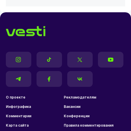
О проекте
Рекламодателям
Инфографика
Вакансии
Комментарии
Конференции
Карта сайта
Правила комментирования