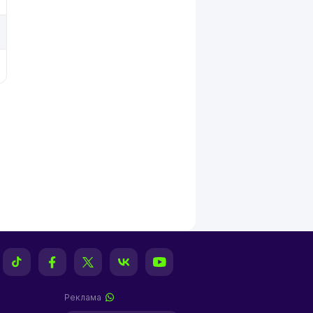
Реклама