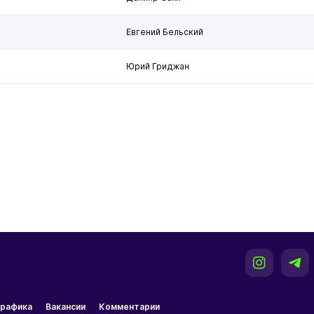
и
Евгений Бельский
Юрий Гриджан
рафика
Вакансии
Комментарии