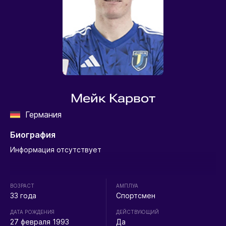
Мейк Карвот
Германия
Биография
Информация отсутствует
ВОЗРАСТ
АМПЛУА
33 года
Спортсмен
ДАТА РОЖДЕНИЯ
ДЕЙСТВУЮЩИЙ
27 февраля 1993
Да