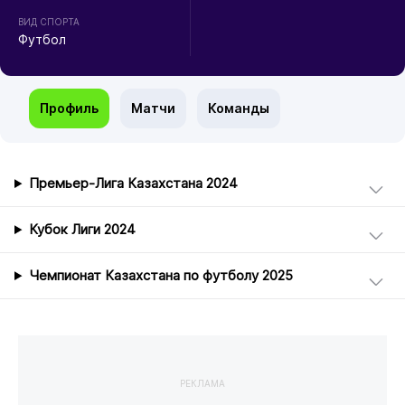
ВИД СПОРТА
Футбол
Профиль
Матчи
Команды
Премьер-Лига Казахстана 2024
Кубок Лиги 2024
Чемпионат Казахстана по футболу 2025
РЕКЛАМА