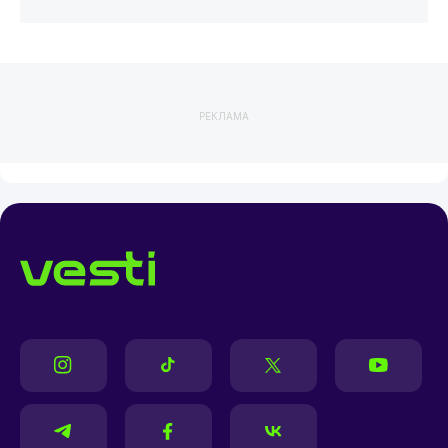
РЕКЛАМА