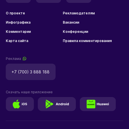
О проекте
Рекламодателям
Инфографика
Вакансии
Комментарии
Конференции
Карта сайта
Правила комментирования
Реклама
+7 (700) 3 888 188
Скачать наше приложение