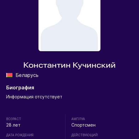
Константин Кучинский
Беларусь
Биография
Информация отсутствует
ВОЗРАСТ
АМПЛУА
28 лет
Спортсмен
ДАТА РОЖДЕНИЯ
ДЕЙСТВУЮЩИЙ