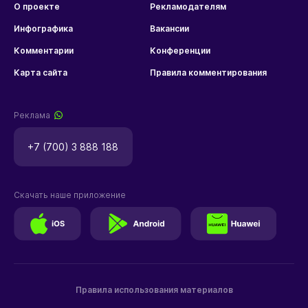
О проекте
Рекламодателям
Инфографика
Вакансии
Комментарии
Конференции
Карта сайта
Правила комментирования
Реклама
+7 (700) 3 888 188
Скачать наше приложение
Правила использования материалов