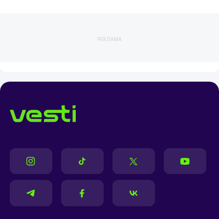
РЕКЛАМА