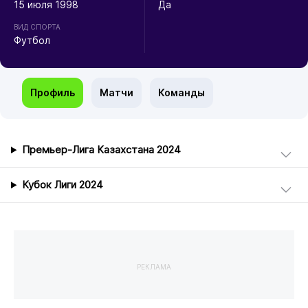
15 июля 1998
Да
ВИД СПОРТА
Футбол
Профиль
Матчи
Команды
Премьер-Лига Казахстана 2024
Кубок Лиги 2024
РЕКЛАМА