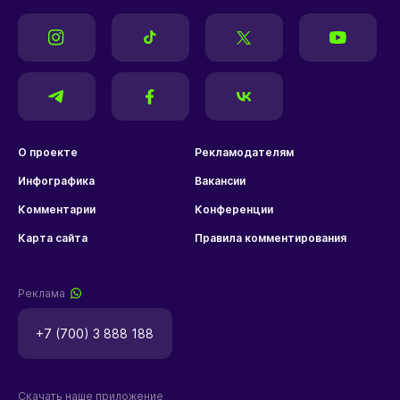
О проекте
Рекламодателям
Инфографика
Вакансии
Комментарии
Конференции
Карта сайта
Правила комментирования
Реклама
+7 (700) 3 888 188
Скачать наше приложение