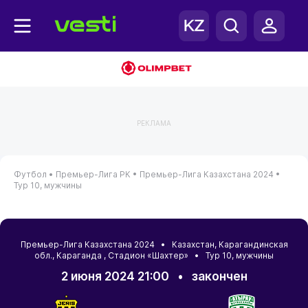
РЕКЛАМА
Футбол •
Премьер-Лига РК •
Премьер-Лига Казахстана 2024 •
Тур 10, мужчины
Премьер-Лига Казахстана 2024 •
Казахстан
,
Карагандинская
обл.
,
Караганда
, Стадион «Шахтер» • Тур 10, мужчины
2 июня 2024 21:00
•
закончен