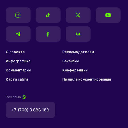
О проекте
Рекламодателям
Инфографика
Вакансии
Комментарии
Конференции
Карта сайта
Правила комментирования
Реклама
+7 (700) 3 888 188