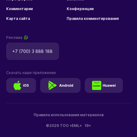
Комментарии
Конференции
Карта сайта
Правила комментирования
Реклама
+7 (700) 3 888 188
Скачать наше приложение
Правила использования материалов
©2026 ТОО «EML»
18+