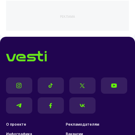
РЕКЛАМА
О проекте
Рекламодателям
Инфографика
Вакансии