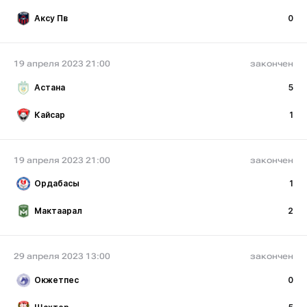
Аксу Пв
0
19 апреля 2023 21:00
закончен
Астана
5
Кайсар
1
19 апреля 2023 21:00
закончен
Ордабасы
1
Мактаарал
2
29 апреля 2023 13:00
закончен
Окжетпес
0