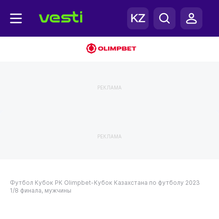
РЕКЛАМА
РЕКЛАМА
Футбол
Кубок РК
Olimpbet-Кубок Казахстана по футболу 2023
1/8 финала, мужчины