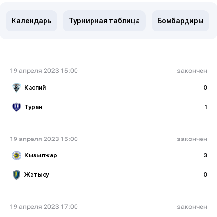
Календарь
Турнирная таблица
Бомбардиры
19 апреля 2023 15:00
закончен
Каспий
0
Туран
1
19 апреля 2023 15:00
закончен
Кызылжар
3
Жетысу
0
19 апреля 2023 17:00
закончен