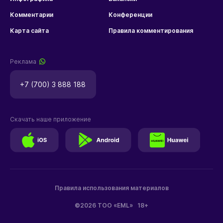
Комментарии
Конференции
Карта сайта
Правила комментирования
Реклама
+7 (700) 3 888 188
Скачать наше приложение
Правила использования материалов
©2026 ТОО «EML»
18+