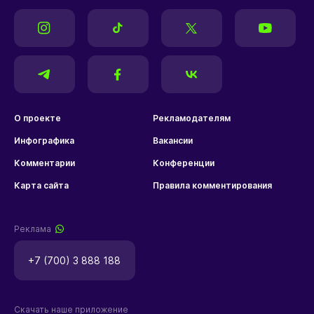
О проекте
Рекламодателям
Инфографика
Вакансии
Комментарии
Конференции
Карта сайта
Правила комментирования
Реклама
+7 (700) 3 888 188
Скачать наше приложение