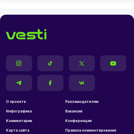
О проекте
Рекламодателям
Инфографика
Вакансии
Комментарии
Конференции
Карта сайта
Правила комментирования