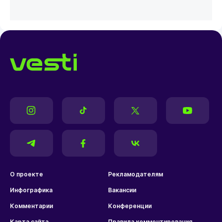
О проекте
Рекламодателям
Инфографика
Вакансии
Комментарии
Конференции
Карта сайта
Правила комментирования