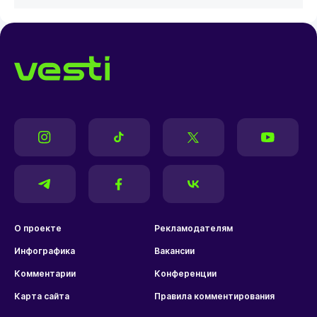
О проекте
Рекламодателям
Инфографика
Вакансии
Комментарии
Конференции
Карта сайта
Правила комментирования