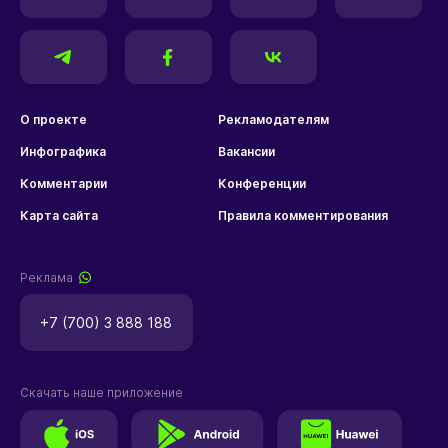
О проекте
Рекламодателям
Инфографика
Вакансии
Комментарии
Конференции
Карта сайта
Правила комментирования
Реклама
+7 (700) 3 888 188
Скачать наше приложение