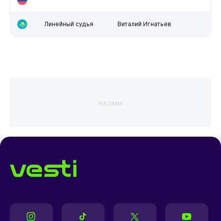
Линейный судья
Виталий Игнатьев
РЕКЛАМА