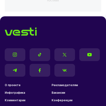
РЕКЛАМА
О проекте
Рекламодателям
Инфографика
Вакансии
Комментарии
Конференции