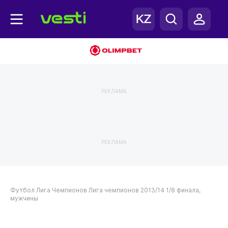
РЕКЛАМА
РЕКЛАМА
Футбол
Лига Чемпионов
Лига чемпионов 2013/14
1/8 финала,
мужчины