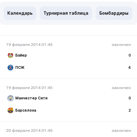
Календарь
Турнирная таблица
Бомбардиры
19 февраля 2014 01:45
закончен
Байер
0
ПСЖ
4
19 февраля 2014 01:45
закончен
Манчестер Сити
0
Барселона
2
20 февраля 2014 01:45
закончен