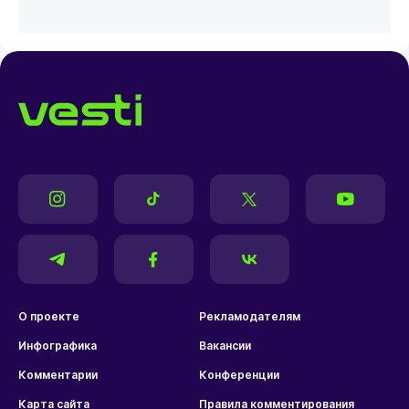
О проекте
Рекламодателям
Инфографика
Вакансии
Комментарии
Конференции
Карта сайта
Правила комментирования