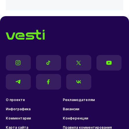
О проекте
Рекламодателям
Инфографика
Вакансии
Комментарии
Конференции
Карта сайта
Правила комментирования