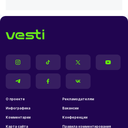
О проекте
Рекламодателям
Инфографика
Вакансии
Комментарии
Конференции
Карта сайта
Правила комментирования