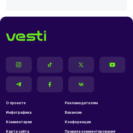
О проекте
Рекламодателям
Инфографика
Вакансии
Комментарии
Конференции
Карта сайта
Правила комментирования