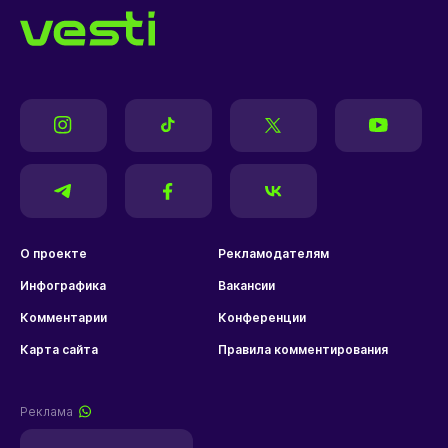
О проекте
Рекламодателям
Инфографика
Вакансии
Комментарии
Конференции
Карта сайта
Правила комментирования
Реклама